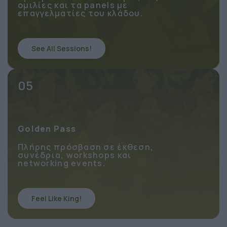
Πρόσβαση στα 2 συνέδρια, τις
ομιλίες και τα panels με
επαγγελματίες του κλάδου.
See All Sessions!
05
Golden Pass
Πλήρης πρόσβαση σε έκθεση,
συνέδρια, workshops και
networking events.
Feel Like King!