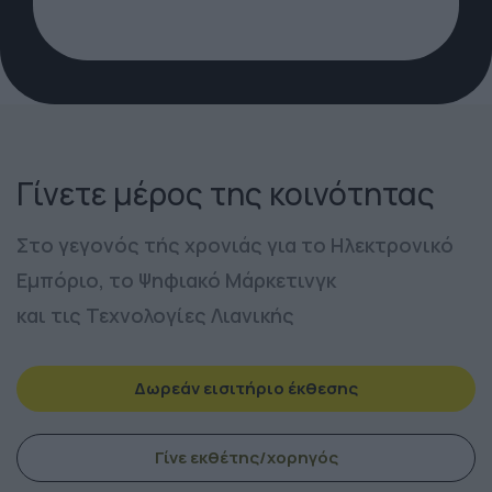
Γίνετε μέρος της κοινότητας
Στο γεγονός τής χρονιάς για το Ηλεκτρονικό
Εμπόριο, το Ψηφιακό Μάρκετινγκ
και τις Τεχνολογίες Λιανικής
Δωρεάν εισιτήριο έκθεσης
Γίνε εκθέτης/χορηγός