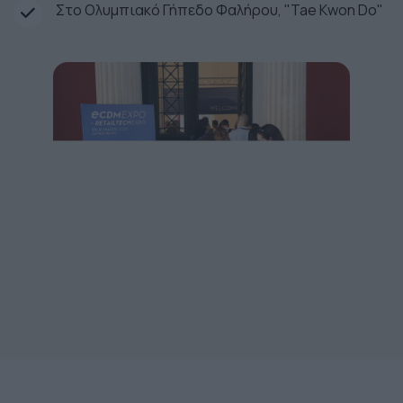
Στο Ολυμπιακό Γήπεδο Φαλήρου, "Tae Kwon Do"