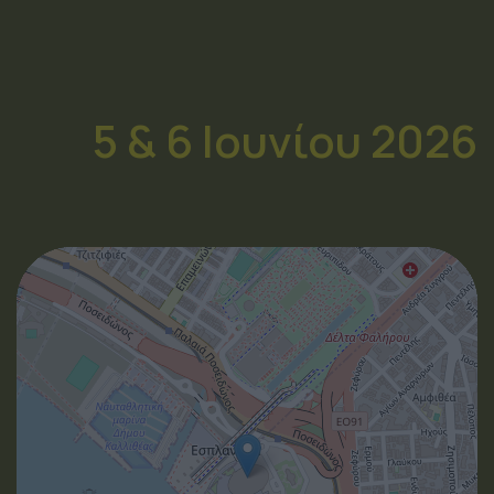
5 & 6 Ιουνίου 2026