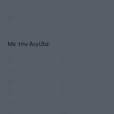
Με την Αιγίδα: