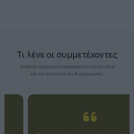
Τι λένε οι συμμετέχοντες
Αληθινές εμπειρίες επαγγελματιών για την αξία
και τον αντίκτυπο της διοργάνωσης.