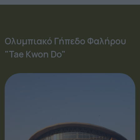
Ολυμπιακό Γήπεδο Φαλήρου
"Tae Kwon Do"