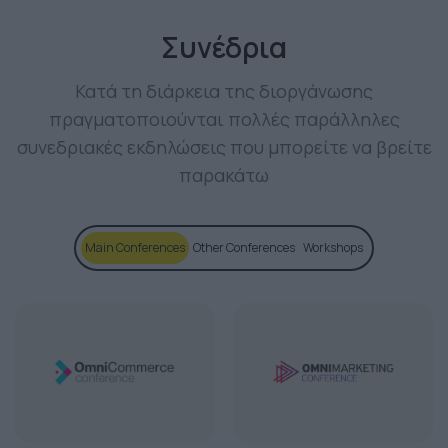
Συνέδρια
Κατά τη διάρκεια της διοργάνωσης
πραγματοποιούνται πολλές παράλληλες
συνεδριακές εκδηλώσεις που μπορείτε να βρείτε
παρακάτω
Main Conferences
Other Conferences
Workshops