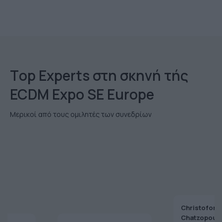
Τop Εxperts στη σκηνή τής
ECDM Expo SE Europe
Μερικοί από τους ομιλητές των συνεδρίων
Christoforo