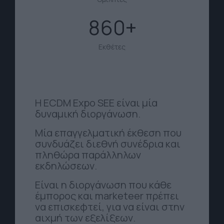
860
Εκθέτες
Η ECDM Expo SEE είναι μία
δυναμική διοργάνωση.
Μία επαγγελματική έκθεση που
συνδυάζει διεθνή συνέδρια και
πληθώρα παράλληλων
εκδηλώσεων.
Είναι η διοργάνωση που κάθε
έμπορος και marketeer πρέπει
να επισκεφτεί, για να είναι στην
αιχμή των εξελίξεων.