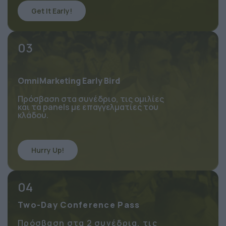
Get It Early!
03
OmniMarketing Early Bird
Πρόσβαση στα συνέδριο, τις ομιλίες 
και τα panels με επαγγελματίες του 
κλάδου.
Hurry Up!
04
Two-Day Conference Pass