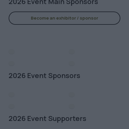
2026 Event Main Sponsors
Become an exhibitor / sponsor
2026 Event Sponsors
2026 Event Supporters