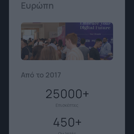
Ευρώπη
Από το 2017
25000
Επισκέπτες
450
Ομιλητές